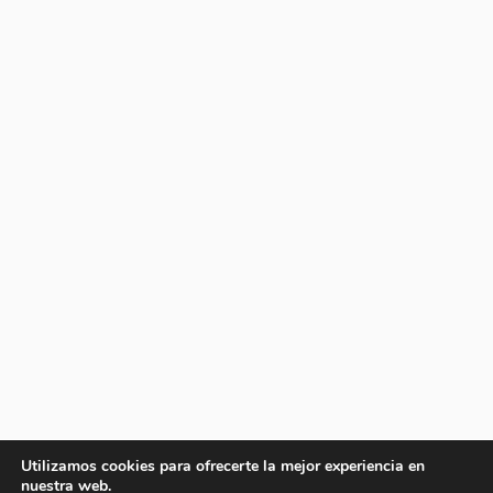
Utilizamos cookies para ofrecerte la mejor experiencia en
nuestra web.