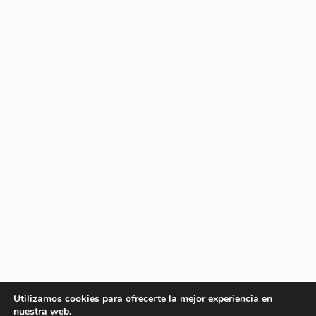
Utilizamos cookies para ofrecerte la mejor experiencia en
nuestra web.