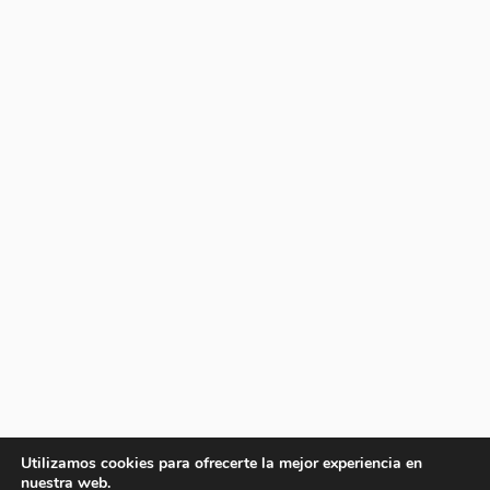
Utilizamos cookies para ofrecerte la mejor experiencia en
nuestra web.