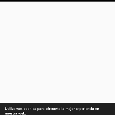
Utilizamos cookies para ofrecerte la mejor experiencia en
nuestra web.