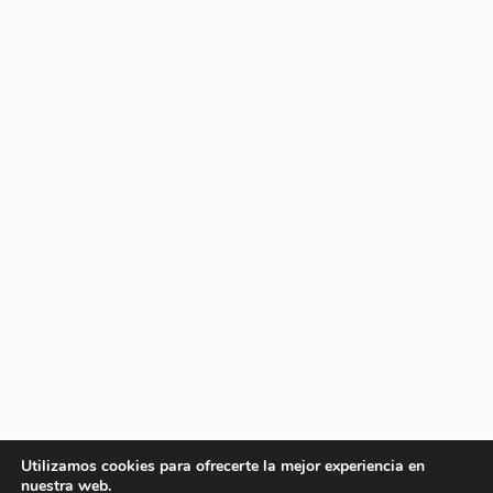
Utilizamos cookies para ofrecerte la mejor experiencia en
nuestra web.