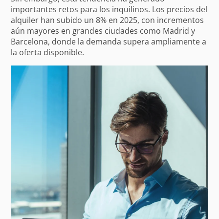
importantes retos para los inquilinos. Los precios del
alquiler han subido un 8% en 2025, con incrementos
aún mayores en grandes ciudades como Madrid y
Barcelona, donde la demanda supera ampliamente a
la oferta disponible.