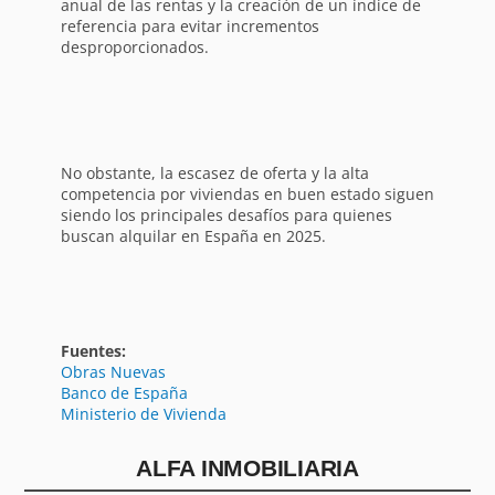
anual de las rentas y la creación de un índice de
referencia para evitar incrementos
desproporcionados.
No obstante, la escasez de oferta y la alta
competencia por viviendas en buen estado siguen
siendo los principales desafíos para quienes
buscan alquilar en España en 2025.
Fuentes:
Obras Nuevas
Banco de España
Ministerio de Vivienda
ALFA INMOBILIARIA