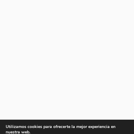
Utilizamos cookies para ofrecerte la mejor experiencia en
nuestra web.