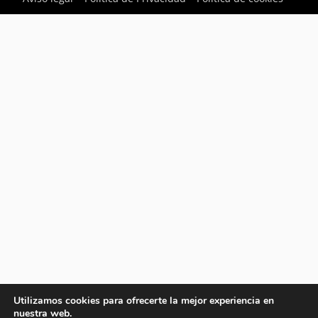
Utilizamos cookies para ofrecerte la mejor experiencia en
nuestra web.