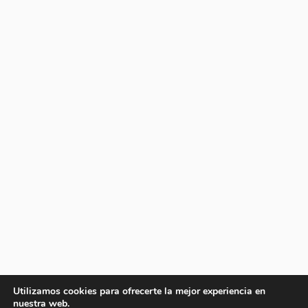
Utilizamos cookies para ofrecerte la mejor experiencia en
nuestra web.