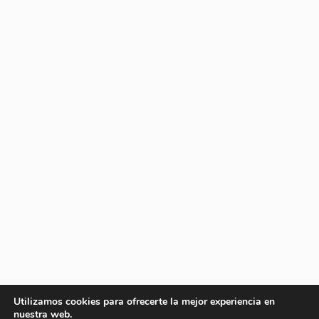
Utilizamos cookies para ofrecerte la mejor experiencia en
nuestra web.