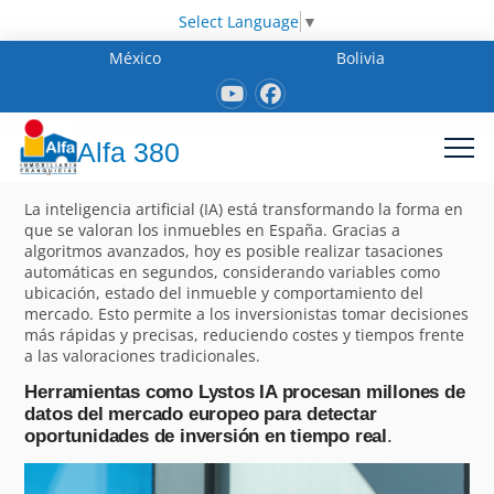
Select Language
▼
México
Bolivia
Alfa 380
La inteligencia artificial (IA) está transformando la forma en
que se valoran los inmuebles en España. Gracias a
algoritmos avanzados, hoy es posible realizar tasaciones
automáticas en segundos, considerando variables como
ubicación, estado del inmueble y comportamiento del
mercado. Esto permite a los inversionistas tomar decisiones
más rápidas y precisas, reduciendo costes y tiempos frente
a las valoraciones tradicionales.
Herramientas como Lystos IA procesan millones de
datos del mercado europeo para detectar
oportunidades de inversión en tiempo real
.