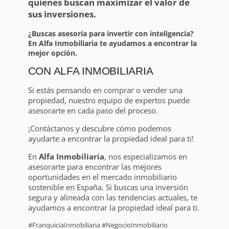
quienes buscan maximizar el valor de
sus inversiones.
¿Buscas asesoría para invertir con inteligencia?
En Alfa Inmobiliaria te ayudamos a encontrar la
mejor opción.
CON ALFA INMOBILIARIA
Si estás pensando en comprar o vender una
propiedad, nuestro equipo de expertos puede
asesorarte en cada paso del proceso.
¡Contáctanos y descubre cómo podemos
ayudarte a encontrar la propiedad ideal para ti!
En
Alfa Inmobiliaria
, nos especializamos en
asesorarte para encontrar las mejores
oportunidades en el mercado inmobiliario
sostenible en España. Si buscas una inversión
segura y alineada con las tendencias actuales, te
ayudamos a encontrar la propiedad ideal para ti.
#FranquiciaInmobiliaria #NegocioInmobiliario