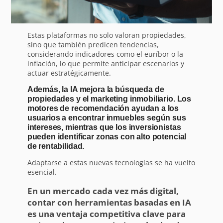
Estas plataformas no solo valoran propiedades,
sino que también predicen tendencias,
considerando indicadores como el euríbor o la
inflación, lo que permite anticipar escenarios y
actuar estratégicamente.
Además, la IA mejora la búsqueda de
propiedades y el marketing inmobiliario. Los
motores de recomendación ayudan a los
usuarios a encontrar inmuebles según sus
intereses, mientras que los inversionistas
pueden identificar zonas con alto potencial
de rentabilidad.
Adaptarse a estas nuevas tecnologías se ha vuelto
esencial.
En un mercado cada vez más digital,
contar con herramientas basadas en IA
es una ventaja competitiva clave para