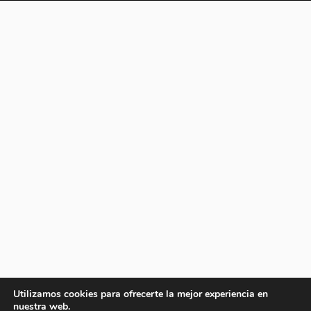
Utilizamos cookies para ofrecerte la mejor experiencia en
nuestra web.