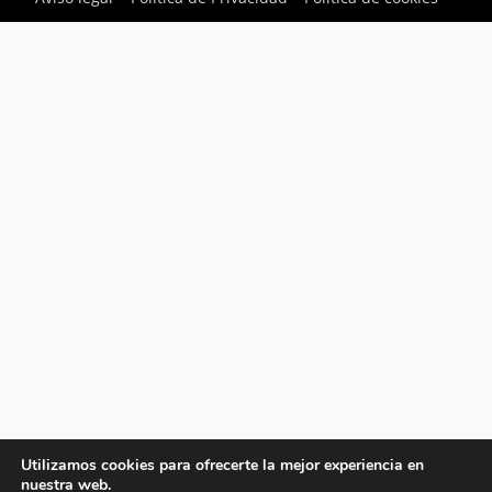
Utilizamos cookies para ofrecerte la mejor experiencia en
nuestra web.