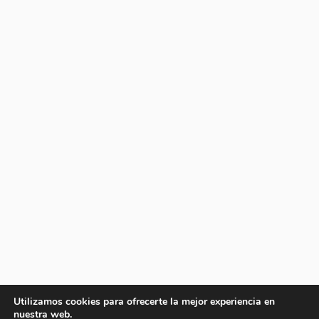
Utilizamos cookies para ofrecerte la mejor experiencia en
nuestra web.